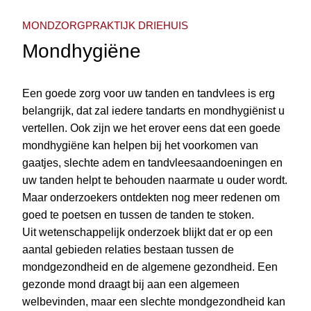
MONDZORGPRAKTIJK DRIEHUIS
Mondhygiëne
Een goede zorg voor uw tanden en tandvlees is erg
belangrijk, dat zal iedere tandarts en mondhygiënist u
vertellen. Ook zijn we het erover eens dat een goede
mondhygiëne kan helpen bij het voorkomen van
gaatjes, slechte adem en tandvleesaandoeningen en
uw tanden helpt te behouden naarmate u ouder wordt.
Maar onderzoekers ontdekten nog meer redenen om
goed te poetsen en tussen de tanden te stoken.
Uit wetenschappelijk onderzoek blijkt dat er op een
aantal gebieden relaties bestaan tussen de
mondgezondheid en de algemene gezondheid. Een
gezonde mond draagt bij aan een algemeen
welbevinden, maar een slechte mondgezondheid kan