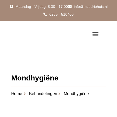
Maandag - Vrijdag: 8.30 - 17.00
info@mzpdriehuis.nl
0255 - 510400
Mondhygiëne
Home
Behandelingen
Mondhygiëne